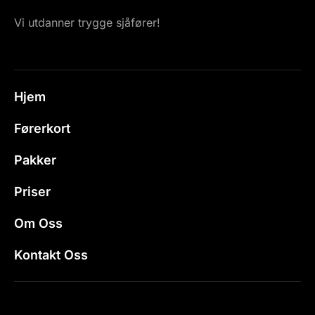
Vi utdanner trygge sjåfører!
Hjem
Førerkort
Pakker
Priser
Om Oss
Kontakt Oss